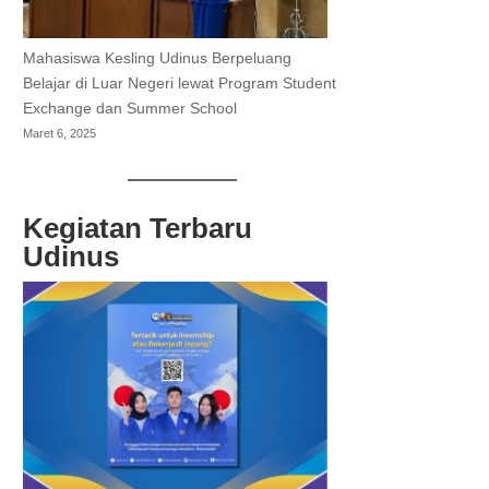
Mahasiswa Kesling Udinus Berpeluang
Belajar di Luar Negeri lewat Program Student
Exchange dan Summer School
Maret 6, 2025
Kegiatan Terbaru
Udinus