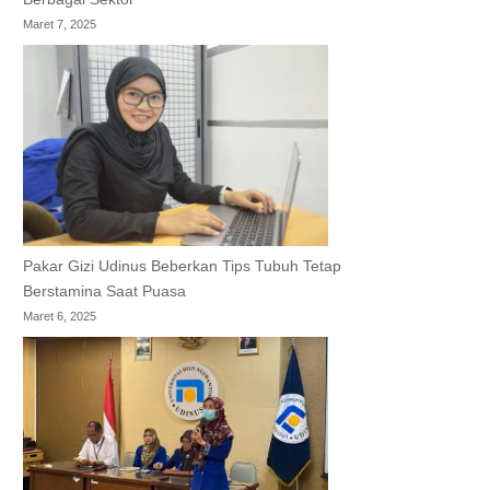
Maret 7, 2025
Pakar Gizi Udinus Beberkan Tips Tubuh Tetap
Berstamina Saat Puasa
Maret 6, 2025