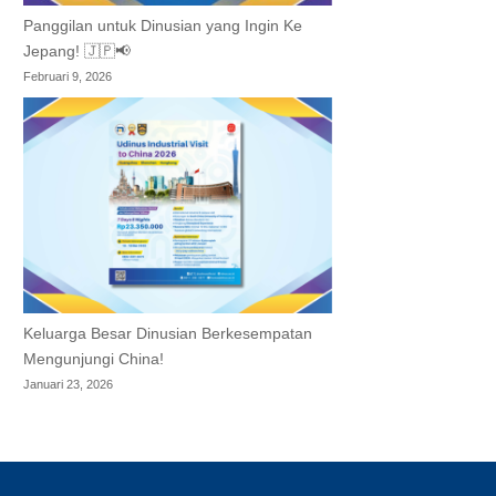
Panggilan untuk Dinusian yang Ingin Ke
Jepang! 🇯🇵📢
Februari 9, 2026
Keluarga Besar Dinusian Berkesempatan
Mengunjungi China!
Januari 23, 2026