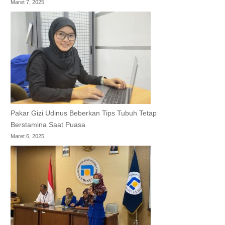
Maret 7, 2025
Pakar Gizi Udinus Beberkan Tips Tubuh Tetap
Berstamina Saat Puasa
Maret 6, 2025