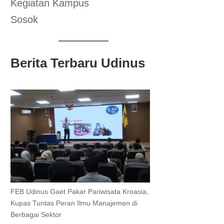
Kegiatan Kampus
Sosok
Berita Terbaru Udinus
FEB Udinus Gaet Pakar Pariwisata Kroasia,
Kupas Tuntas Peran Ilmu Manajemen di
Berbagai Sektor