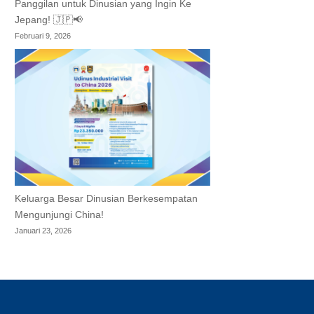
Panggilan untuk Dinusian yang Ingin Ke
Jepang! 🇯🇵📢
Februari 9, 2026
Keluarga Besar Dinusian Berkesempatan
Mengunjungi China!
Januari 23, 2026