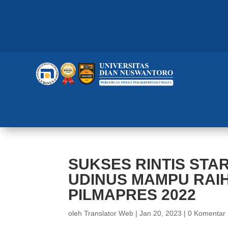
SUKSES RINTIS STA
UDINUS MAMPU RAIH
PILMAPRES 2022
oleh
Translator Web
|
Jan 20, 2023
|
0 Komentar