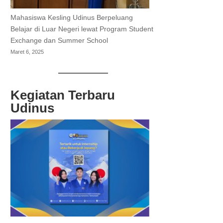
Mahasiswa Kesling Udinus Berpeluang
Belajar di Luar Negeri lewat Program Student
Exchange dan Summer School
Maret 6, 2025
Kegiatan Terbaru
Udinus