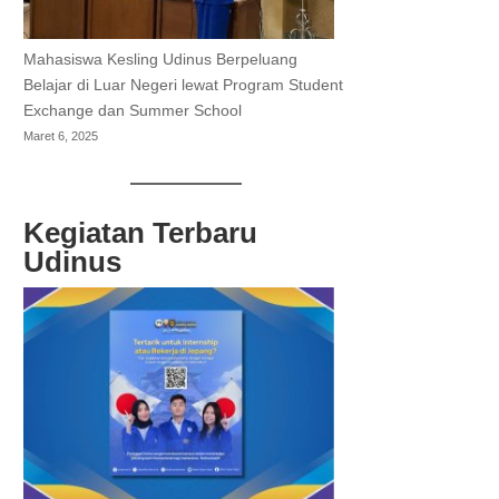
Mahasiswa Kesling Udinus Berpeluang
Belajar di Luar Negeri lewat Program Student
Exchange dan Summer School
Maret 6, 2025
Kegiatan Terbaru
Udinus