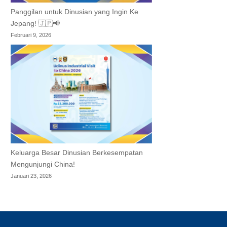
Panggilan untuk Dinusian yang Ingin Ke
Jepang! 🇯🇵📢
Februari 9, 2026
Keluarga Besar Dinusian Berkesempatan
Mengunjungi China!
Januari 23, 2026