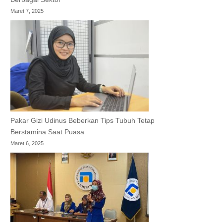
Maret 7, 2025
Pakar Gizi Udinus Beberkan Tips Tubuh Tetap
Berstamina Saat Puasa
Maret 6, 2025