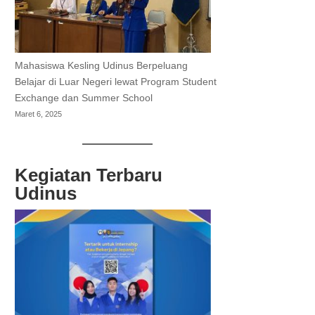
Mahasiswa Kesling Udinus Berpeluang
Belajar di Luar Negeri lewat Program Student
Exchange dan Summer School
Maret 6, 2025
Kegiatan Terbaru
Udinus