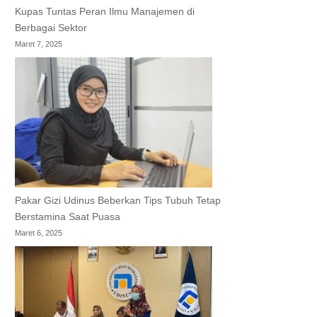
Kupas Tuntas Peran Ilmu Manajemen di
Berbagai Sektor
Maret 7, 2025
Pakar Gizi Udinus Beberkan Tips Tubuh Tetap
Berstamina Saat Puasa
Maret 6, 2025