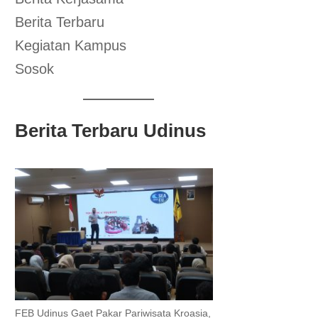
Berita Terbaru
Kegiatan Kampus
Sosok
Berita Terbaru Udinus
FEB Udinus Gaet Pakar Pariwisata Kroasia,