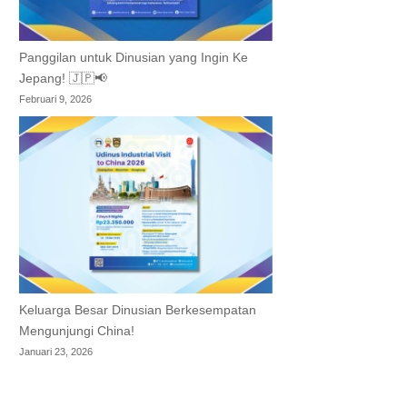
Panggilan untuk Dinusian yang Ingin Ke
Jepang! 🇯🇵📢
Februari 9, 2026
Keluarga Besar Dinusian Berkesempatan
Mengunjungi China!
Januari 23, 2026