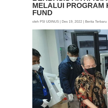
MELALUI PROGRAM 
FUND
oleh
PSI UDINUS
|
Des 19, 2022
|
Berita Terbaru