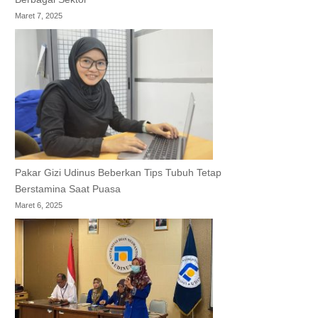
Maret 7, 2025
Pakar Gizi Udinus Beberkan Tips Tubuh Tetap
Berstamina Saat Puasa
Maret 6, 2025