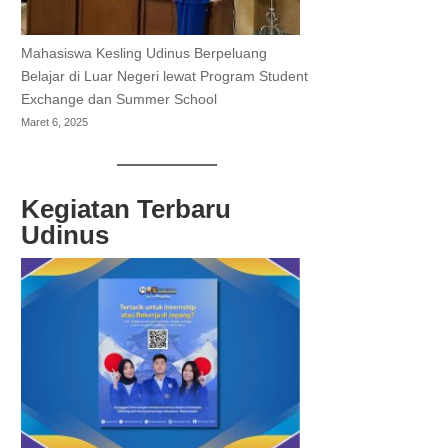
Mahasiswa Kesling Udinus Berpeluang
Belajar di Luar Negeri lewat Program Student
Exchange dan Summer School
Maret 6, 2025
Kegiatan Terbaru
Udinus