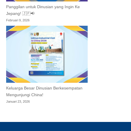
Panggilan untuk Dinusian yang Ingin Ke
Jepang! 🇯🇵📢
Februari 9, 2026
Keluarga Besar Dinusian Berkesempatan
Mengunjungi China!
Januari 23, 2026