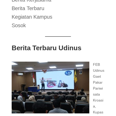
Berita Terbaru
Kegiatan Kampus
Sosok
Berita Terbaru Udinus
FEB
Udinus
Gaet
Pakar
Pariwi
sata
Kroasi
a,
Kupas