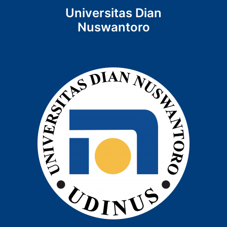
Universitas Dian
Nuswantoro