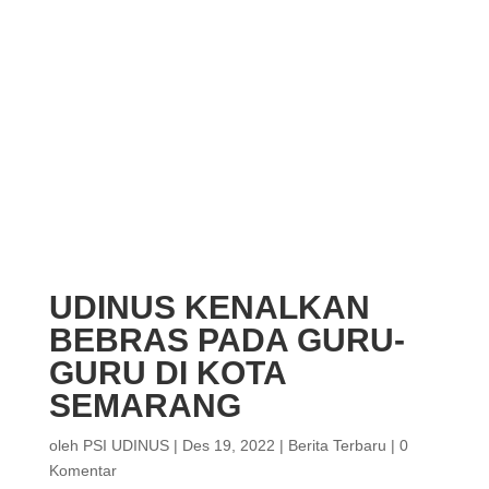
UDINUS KENALKAN
BEBRAS PADA GURU-
GURU DI KOTA
SEMARANG
oleh
PSI UDINUS
|
Des 19, 2022
|
Berita Terbaru
|
0
Komentar