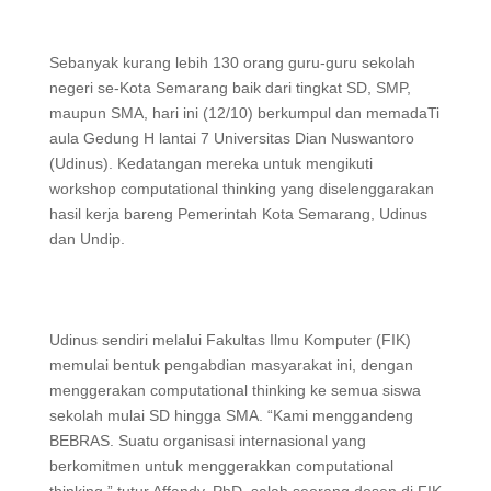
Sebanyak kurang lebih 130 orang guru-guru sekolah
negeri se-Kota Semarang baik dari tingkat SD, SMP,
maupun SMA, hari ini (12/10) berkumpul dan memadaTi
aula Gedung H lantai 7 Universitas Dian Nuswantoro
(Udinus). Kedatangan mereka untuk mengikuti
workshop computational thinking yang diselenggarakan
hasil kerja bareng Pemerintah Kota Semarang, Udinus
dan Undip.
Udinus sendiri melalui Fakultas Ilmu Komputer (FIK)
memulai bentuk pengabdian masyarakat ini, dengan
menggerakan computational thinking ke semua siswa
sekolah mulai SD hingga SMA. “Kami menggandeng
BEBRAS. Suatu organisasi internasional yang
berkomitmen untuk menggerakkan computational