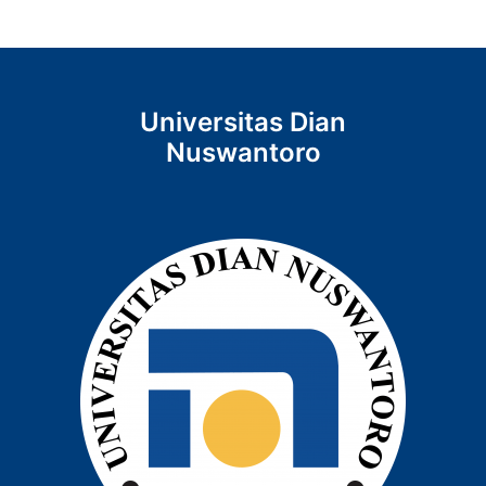
Universitas Dian
Nuswantoro