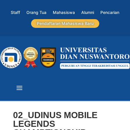
Staff
Orang Tua
Mahasiswa
Alumni
Pencarian
Pendaftaran Mahasiswa Baru
02_UDINUS MOBILE
LEGENDS