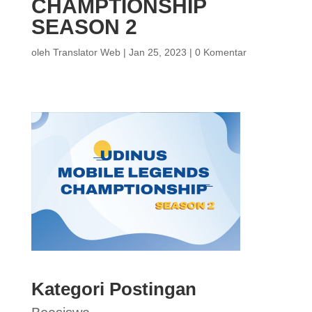
CHAMPTIONSHIP
SEASON 2
oleh
Translator Web
|
Jan 25, 2023
|
0 Komentar
Kategori Postingan