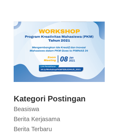
Kategori Postingan
Beasiswa
Berita Kerjasama
Berita Terbaru