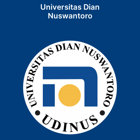
Universitas Dian
Nuswantoro