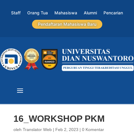
Staff
Orang Tua
Mahasiswa
Alumni
Pencarian
Pendaftaran Mahasiswa Baru
16_WORKSHOP PKM
oleh
Translator Web
|
Feb 2, 2023
|
0 Komentar