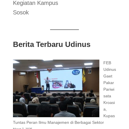
Kegiatan Kampus
Sosok
Berita Terbaru Udinus
FEB
Udinus
Gaet
Pakar
Pariwi
sata
Kroasi
a,
Kupas
Tuntas Peran Ilmu Manajemen di Berbagai Sektor