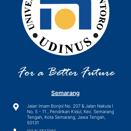
Semarang

Jalan Imam Bonjol No. 207 & Jalan Nakula I
No. 5 - 11 , Pendrikan Kidul, Kec. Semarang
Tengah, Kota Semarang, Jawa Tengah,
50131