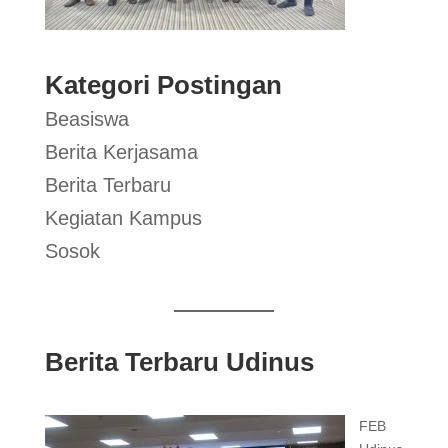
Kategori Postingan
Beasiswa
Berita Kerjasama
Berita Terbaru
Kegiatan Kampus
Sosok
Berita Terbaru Udinus
FEB