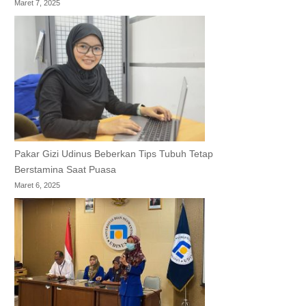
Maret 7, 2025
Pakar Gizi Udinus Beberkan Tips Tubuh Tetap
Berstamina Saat Puasa
Maret 6, 2025