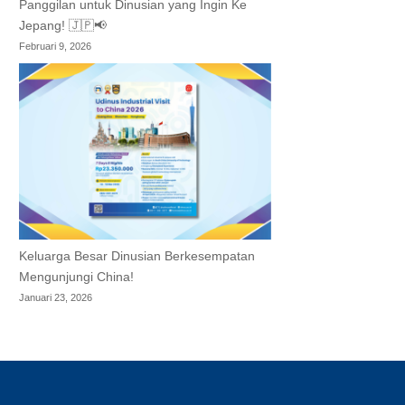
Panggilan untuk Dinusian yang Ingin Ke
Jepang! 🇯🇵📢
Februari 9, 2026
Keluarga Besar Dinusian Berkesempatan
Mengunjungi China!
Januari 23, 2026