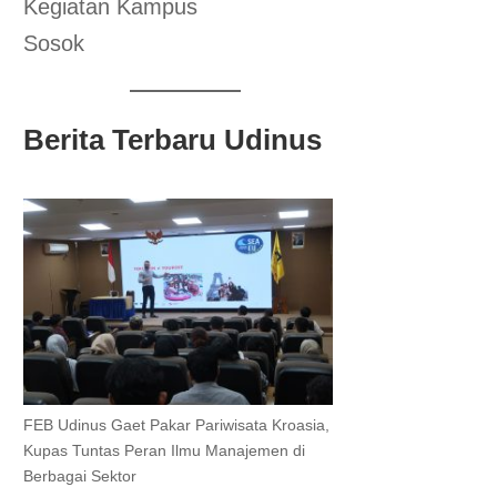
Kegiatan Kampus
Sosok
Berita Terbaru Udinus
FEB Udinus Gaet Pakar Pariwisata Kroasia,
Kupas Tuntas Peran Ilmu Manajemen di
Berbagai Sektor