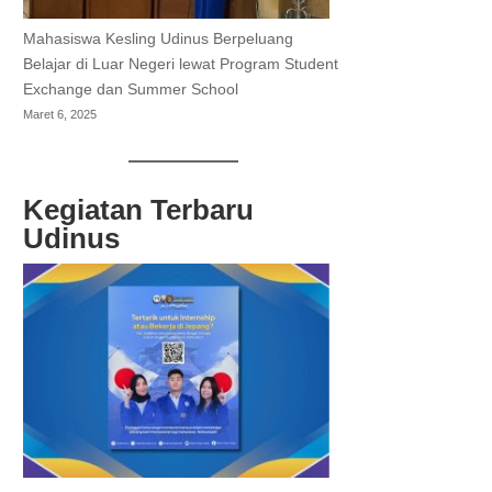
Mahasiswa Kesling Udinus Berpeluang
Belajar di Luar Negeri lewat Program Student
Exchange dan Summer School
Maret 6, 2025
Kegiatan Terbaru
Udinus