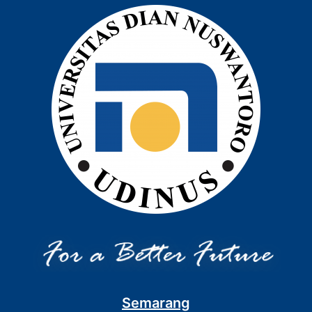
Semarang