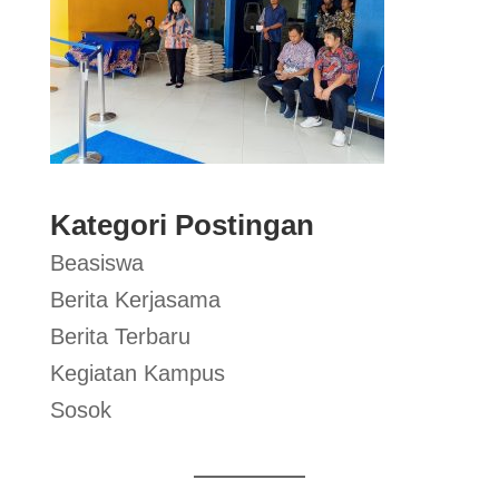
Kategori Postingan
Beasiswa
Berita Kerjasama
Berita Terbaru
Kegiatan Kampus
Sosok