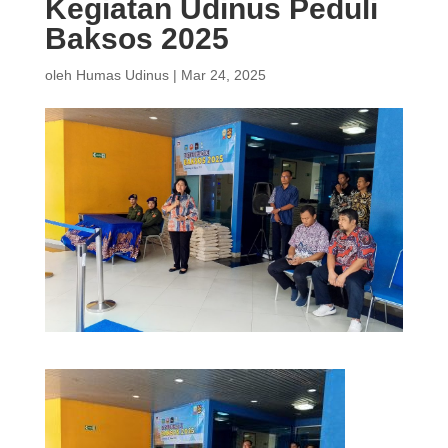
Kegiatan Udinus Peduli
Baksos 2025
oleh
Humas Udinus
|
Mar 24, 2025