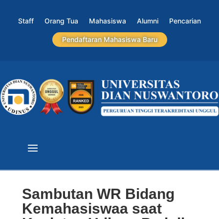
Staff
Orang Tua
Mahasiswa
Alumni
Pencarian
Pendaftaran Mahasiswa Baru
Sambutan WR Bidang
Kemahasiswaa saat