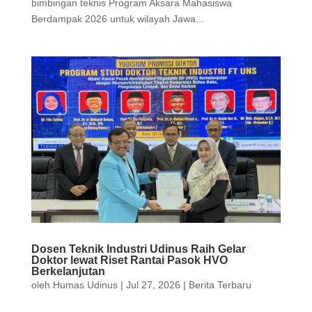
bimbingan teknis Program Aksara Mahasiswa
Berdampak 2026 untuk wilayah Jawa...
Dosen Teknik Industri Udinus Raih Gelar
Doktor lewat Riset Rantai Pasok HVO
Berkelanjutan
oleh
Humas Udinus
|
Jul 27, 2026
|
Berita Terbaru