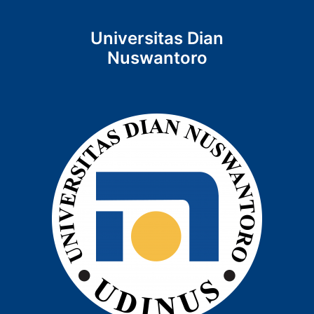
Universitas Dian
Nuswantoro