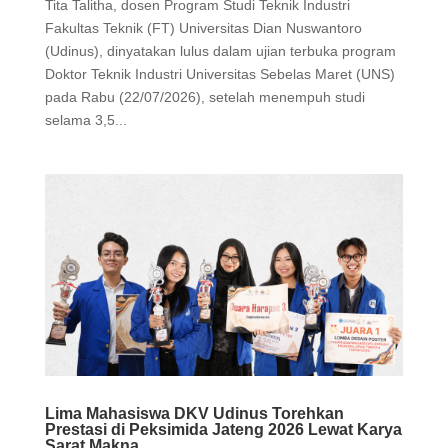
Tita Talitha, dosen Program Studi Teknik Industri
Fakultas Teknik (FT) Universitas Dian Nuswantoro
(Udinus), dinyatakan lulus dalam ujian terbuka program
Doktor Teknik Industri Universitas Sebelas Maret (UNS)
pada Rabu (22/07/2026), setelah menempuh studi
selama 3,5...
Lima Mahasiswa DKV Udinus Torehkan
Prestasi di Peksimida Jateng 2026 Lewat Karya
Sarat Makna