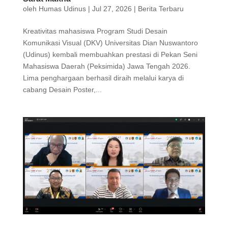
oleh
Humas Udinus
|
Jul 27, 2026
|
Berita Terbaru
Kreativitas mahasiswa Program Studi Desain
Komunikasi Visual (DKV) Universitas Dian Nuswantoro
(Udinus) kembali membuahkan prestasi di Pekan Seni
Mahasiswa Daerah (Peksimida) Jawa Tengah 2026.
Lima penghargaan berhasil diraih melalui karya di
cabang Desain Poster,...