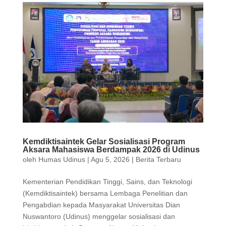
Kemdiktisaintek Gelar Sosialisasi Program
Aksara Mahasiswa Berdampak 2026 di Udinus
oleh
Humas Udinus
|
Agu 5, 2026
|
Berita Terbaru
Kementerian Pendidikan Tinggi, Sains, dan Teknologi
(Kemdiktisaintek) bersama Lembaga Penelitian dan
Pengabdian kepada Masyarakat Universitas Dian
Nuswantoro (Udinus) menggelar sosialisasi dan