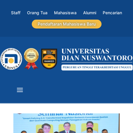
Staff
Orang Tua
Mahasiswa
Alumni
Pencarian
Pendaftaran Mahasiswa Baru