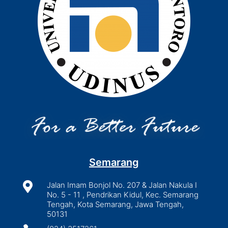
Semarang

Jalan Imam Bonjol No. 207 & Jalan Nakula I
No. 5 - 11 , Pendrikan Kidul, Kec. Semarang
Tengah, Kota Semarang, Jawa Tengah,
50131