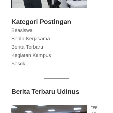
Kategori Postingan
Beasiswa
Berita Kerjasama
Berita Terbaru
Kegiatan Kampus
Sosok
Berita Terbaru Udinus
FEB