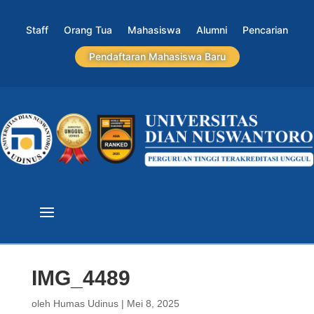
Staff
Orang Tua
Mahasiswa
Alumni
Pencarian
Pendaftaran Mahasiswa Baru
IMG_4489
oleh
Humas Udinus
|
Mei 8, 2025