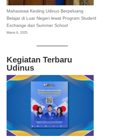
Mahasiswa Kesling Udinus Berpeluang
Belajar di Luar Negeri lewat Program Student
Exchange dan Summer School
Maret 6, 2025
Kegiatan Terbaru
Udinus