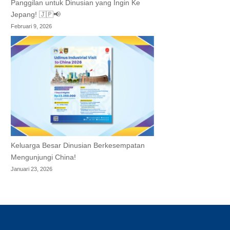
Panggilan untuk Dinusian yang Ingin Ke
Jepang! 🇯🇵📢
Februari 9, 2026
Keluarga Besar Dinusian Berkesempatan
Mengunjungi China!
Januari 23, 2026