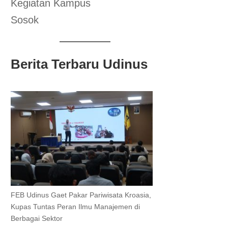
Kegiatan Kampus
Sosok
Berita Terbaru Udinus
FEB Udinus Gaet Pakar Pariwisata Kroasia,
Kupas Tuntas Peran Ilmu Manajemen di
Berbagai Sektor