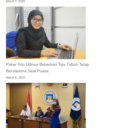
Maret 7, 2025
Pakar Gizi Udinus Beberkan Tips Tubuh Tetap
Berstamina Saat Puasa
Maret 6, 2025