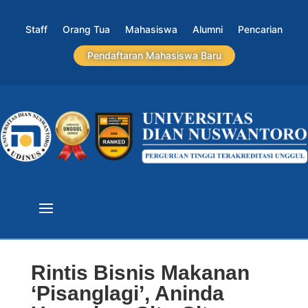
Staff
Orang Tua
Mahasiswa
Alumni
Pencarian
Pendaftaran Mahasiswa Baru
Rintis Bisnis Makanan
‘Pisanglagi’, Aninda