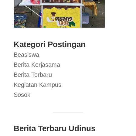
Kategori Postingan
Beasiswa
Berita Kerjasama
Berita Terbaru
Kegiatan Kampus
Sosok
Berita Terbaru Udinus