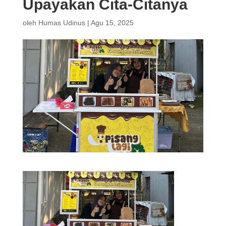
Upayakan Cita-Citanya
oleh
Humas Udinus
|
Agu 15, 2025