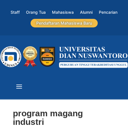
Staff
Orang Tua
Mahasiswa
Alumni
Pencarian
Pendaftaran Mahasiswa Baru
program magang
industri