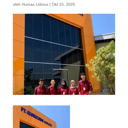
oleh
Humas Udinus
|
Okt 15, 2025