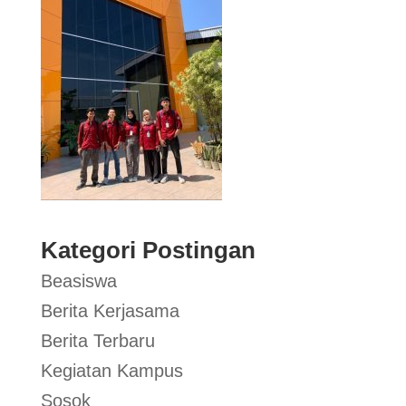
Kategori Postingan
Beasiswa
Berita Kerjasama
Berita Terbaru
Kegiatan Kampus
Sosok