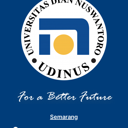
Semarang