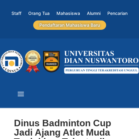
Staff
Orang Tua
Mahasiswa
Alumni
Pencarian
Pendaftaran Mahasiswa Baru
Dinus Badminton Cup
Jadi Ajang Atlet Muda