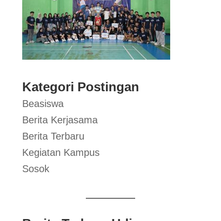
Kategori Postingan
Beasiswa
Berita Kerjasama
Berita Terbaru
Kegiatan Kampus
Sosok