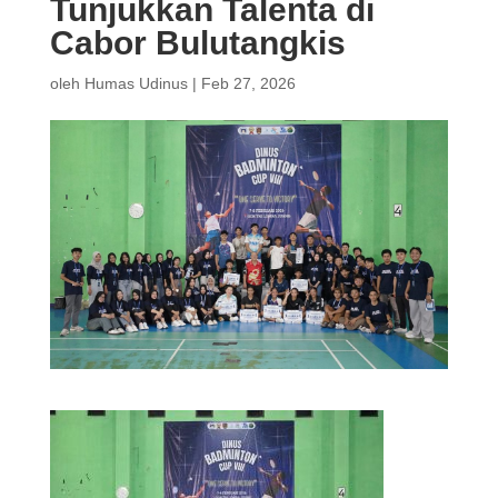
Tunjukkan Talenta di
Cabor Bulutangkis
oleh
Humas Udinus
|
Feb 27, 2026