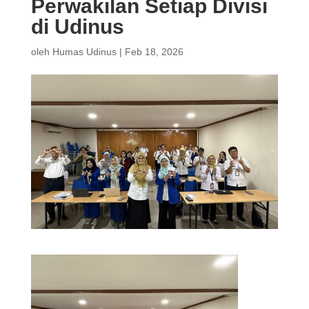
Perwakilan Setiap Divisi
di Udinus
oleh
Humas Udinus
|
Feb 18, 2026