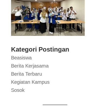
Kategori Postingan
Beasiswa
Berita Kerjasama
Berita Terbaru
Kegiatan Kampus
Sosok