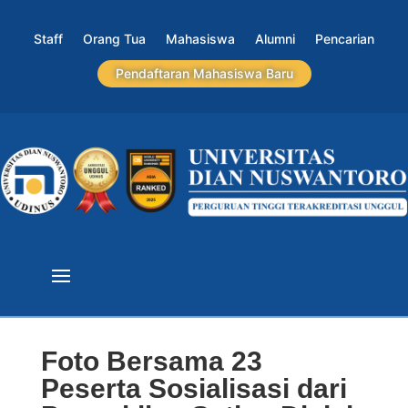
Staff
Orang Tua
Mahasiswa
Alumni
Pencarian
Pendaftaran Mahasiswa Baru
Foto Bersama 23
Peserta Sosialisasi dari