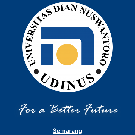
Semarang