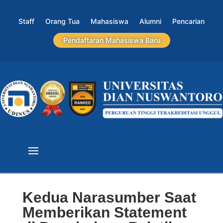
Staff
Orang Tua
Mahasiswa
Alumni
Pencarian
Pendaftaran Mahasiswa Baru
Kedua Narasumber Saat
Memberikan Statement