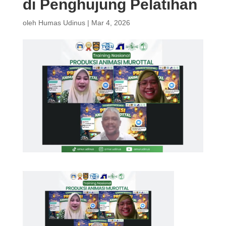
di Penghujung Pelatihan
oleh
Humas Udinus
|
Mar 4, 2026