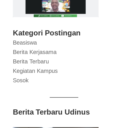
Kategori Postingan
Beasiswa
Berita Kerjasama
Berita Terbaru
Kegiatan Kampus
Sosok
Berita Terbaru Udinus