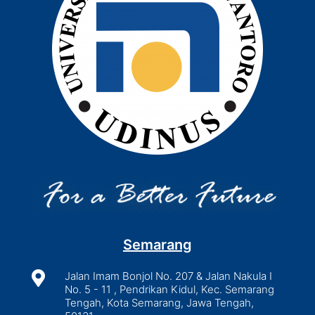
Semarang

Jalan Imam Bonjol No. 207 & Jalan Nakula I
No. 5 - 11 , Pendrikan Kidul, Kec. Semarang
Tengah, Kota Semarang, Jawa Tengah,