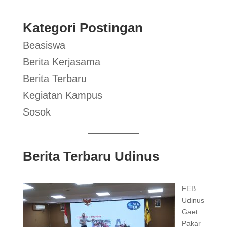
Kategori Postingan
Beasiswa
Berita Kerjasama
Berita Terbaru
Kegiatan Kampus
Sosok
Berita Terbaru Udinus
FEB
Udinus
Gaet
Pakar