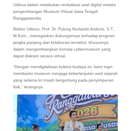
Udinus dalam melakukan revitalisasi aset digital melalui
pengembangan Museum Virtual Jawa Tengah
Ranggawarsita.
Rektor Udinus, Prof. Dr. Pulung Nurtantio Andono, S.T.,
M.Kom., menegaskan dukungannya terhadap program
jangka panjang dari kolaborasi tersebut, khususnya
dalam mengembangkan konsep
cybermuseum
yang
dapat diakses secara virtual.
“Dengan mendigitalisasi koleksi budaya ini, kami ingin
membantu museum menjaga keberlanjutan aset sejarah
yang selama ini masih bergantung pada penyimpanan
fisik,” terangnya.