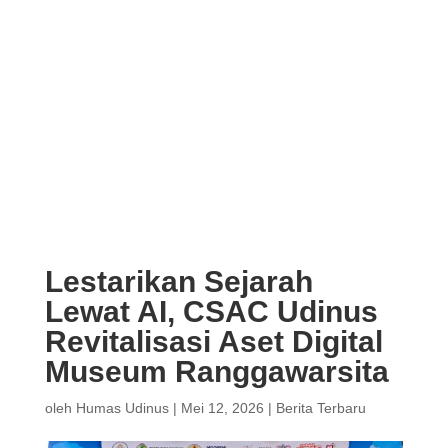
Lestarikan Sejarah
Lewat AI, CSAC Udinus
Revitalisasi Aset Digital
Museum Ranggawarsita
oleh
Humas Udinus
|
Mei 12, 2026
|
Berita Terbaru