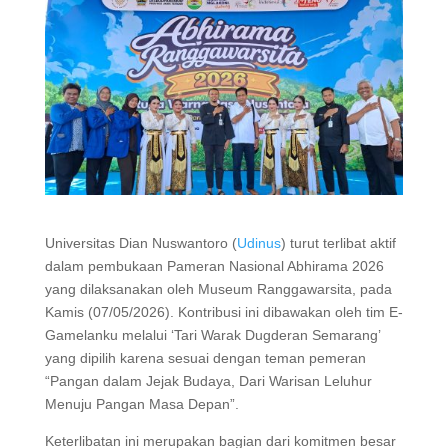
Universitas Dian Nuswantoro (
Udinus
) turut terlibat aktif
dalam pembukaan Pameran Nasional Abhirama 2026
yang dilaksanakan oleh Museum Ranggawarsita, pada
Kamis (07/05/2026). Kontribusi ini dibawakan oleh tim E-
Gamelanku melalui ‘Tari Warak Dugderan Semarang’
yang dipilih karena sesuai dengan teman pemeran
“Pangan dalam Jejak Budaya, Dari Warisan Leluhur
Menuju Pangan Masa Depan”.
Keterlibatan ini merupakan bagian dari komitmen besar