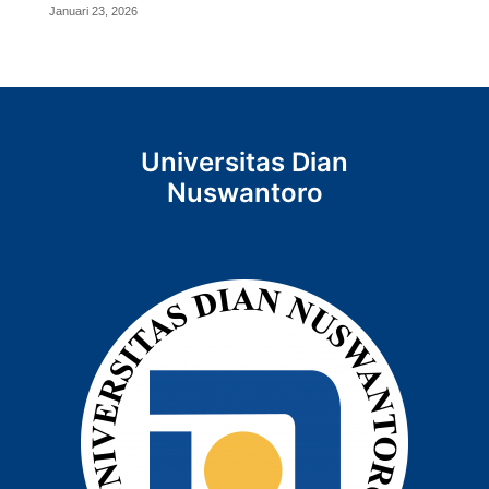
Januari 23, 2026
Universitas Dian
Nuswantoro