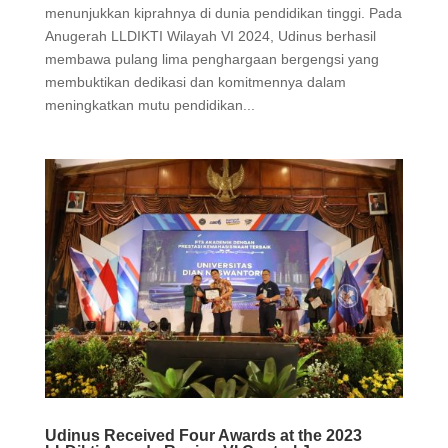
menunjukkan kiprahnya di dunia pendidikan tinggi. Pada
Anugerah LLDIKTI Wilayah VI 2024, Udinus berhasil
membawa pulang lima penghargaan bergengsi yang
membuktikan dedikasi dan komitmennya dalam
meningkatkan mutu pendidikan...
Udinus Received Four Awards at the 2023