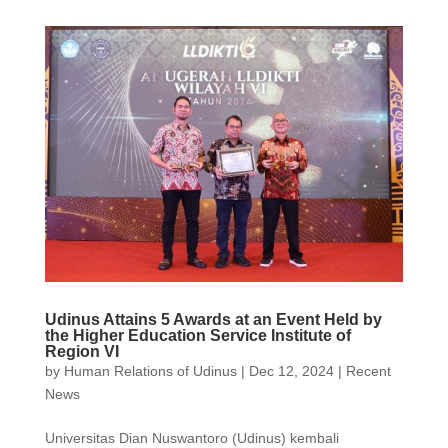
Udinus Attains 5 Awards at an Event Held by
the Higher Education Service Institute of
Region VI
by
Human Relations of Udinus
|
Dec 12, 2024
|
Recent
News
Universitas Dian Nuswantoro (Udinus) kembali