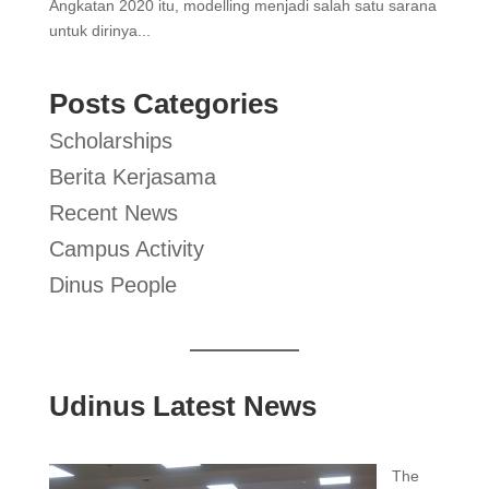
Angkatan 2020 itu, modelling menjadi salah satu sarana
untuk dirinya...
Posts Categories
Scholarships
Berita Kerjasama
Recent News
Campus Activity
Dinus People
Udinus Latest News
The