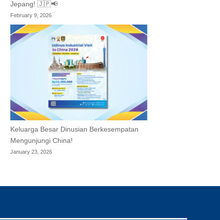
Jepang! 🇯🇵📢
February 9, 2026
Keluarga Besar Dinusian Berkesempatan
Mengunjungi China!
January 23, 2026