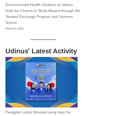
Environmental Health Students at Udinus
Hold the Chance to Study Aboard through the
Student Exchange Program and Summer
School
March 6, 2025
Udinus' Latest Activity
Panggilan untuk Dinusian yang Ingin Ke