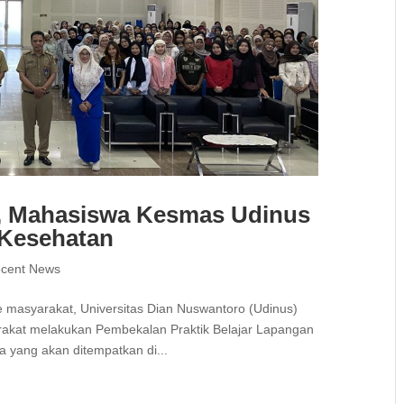
, Mahasiswa Kesmas Udinus
h Kesehatan
cent News
 masyarakat, Universitas Dian Nuswantoro (Udinus)
rakat melakukan Pembekalan Praktik Belajar Lapangan
a yang akan ditempatkan di...