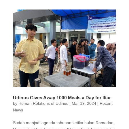
Udinus Gives Away 1000 Meals a Day for Iftar
by
Human Relations of Udinus
|
Mar 19, 2024
|
Recent
News
Sudah menjadi agenda tahunan ketika bulan Ramadan,