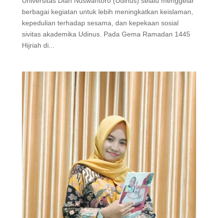
Universitas Dian Nuswantoro (Udinus) selalu menggelar
berbagai kegiatan untuk lebih meningkatkan keislaman,
kepedulian terhadap sesama, dan kepekaan sosial
sivitas akademika Udinus. Pada Gema Ramadan 1445
Hijriah di...