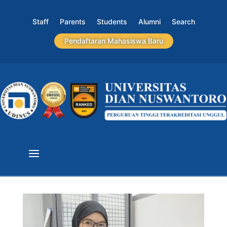
Staff
Parents
Students
Alumni
Search
Pendaftaran Mahasiswa Baru