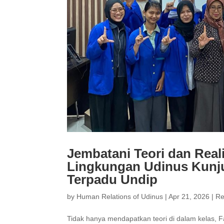
Jembatani Teori dan Real
Lingkungan Udinus Kunj
Terpadu Undip
by
Human Relations of Udinus
|
Apr 21, 2026
|
Re
Tidak hanya mendapatkan teori di dalam kelas, 