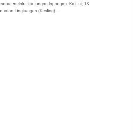
sebut melalui kunjungan lapangan. Kali ini, 13
hatan Lingkungan (Kesling)...