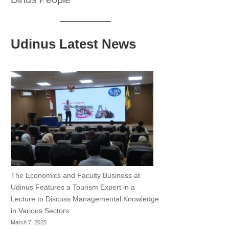
Udinus Latest News
The Economics and Faculty Business at
Udinus Features a Tourism Expert in a
Lecture to Discuss Managemental Knowledge
in Various Sectors
March 7, 2025