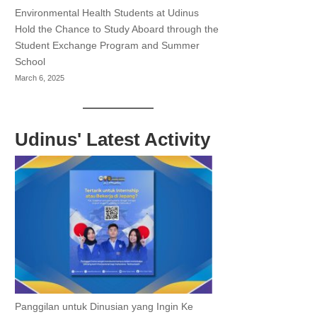
Environmental Health Students at Udinus
Hold the Chance to Study Aboard through the
Student Exchange Program and Summer
School
March 6, 2025
Udinus' Latest Activity
Panggilan untuk Dinusian yang Ingin Ke