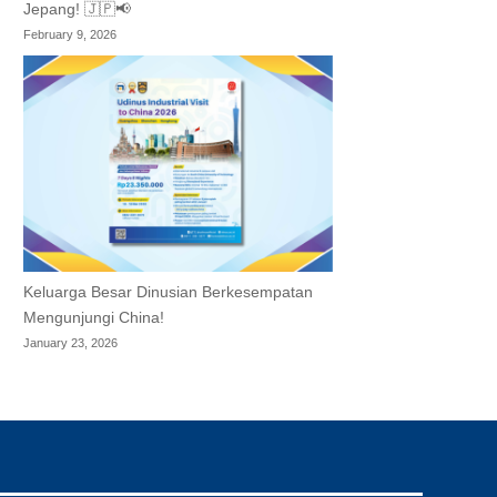
Jepang! 🇯🇵📢
February 9, 2026
Keluarga Besar Dinusian Berkesempatan
Mengunjungi China!
January 23, 2026