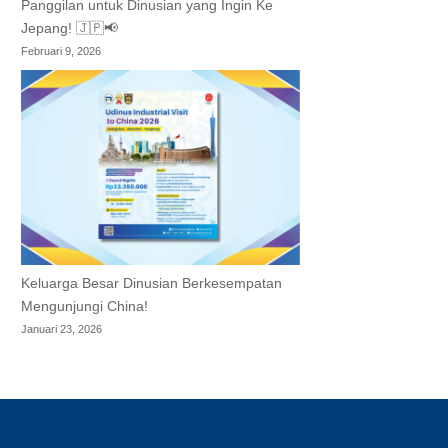
Panggilan untuk Dinusian yang Ingin Ke
Jepang! 🇯🇵📢
Februari 9, 2026
Keluarga Besar Dinusian Berkesempatan
Mengunjungi China!
Januari 23, 2026