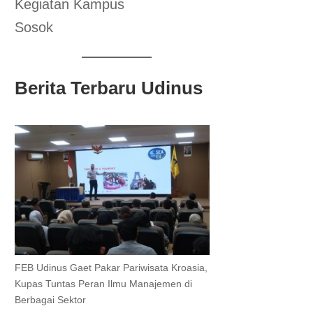
Kegiatan Kampus
Sosok
Berita Terbaru Udinus
FEB Udinus Gaet Pakar Pariwisata Kroasia,
Kupas Tuntas Peran Ilmu Manajemen di
Berbagai Sektor