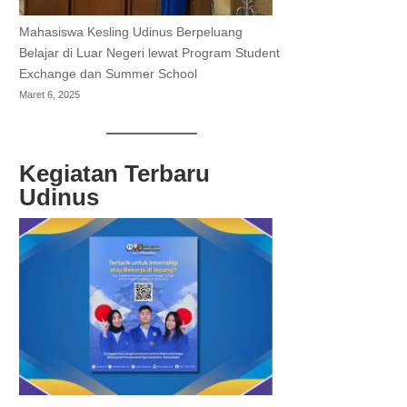
Mahasiswa Kesling Udinus Berpeluang
Belajar di Luar Negeri lewat Program Student
Exchange dan Summer School
Maret 6, 2025
Kegiatan Terbaru
Udinus