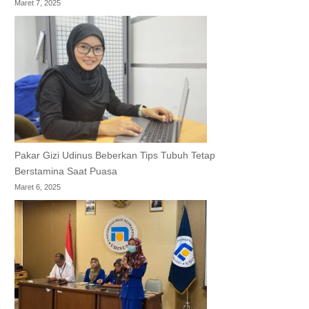
Maret 7, 2025
Pakar Gizi Udinus Beberkan Tips Tubuh Tetap
Berstamina Saat Puasa
Maret 6, 2025