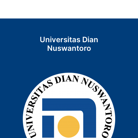
Universitas Dian
Nuswantoro