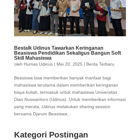
Bestalk Udinus Tawarkan Keringanan
Beasiswa Pendidikan Sekaligus Bangun Soft
Skill Mahasiswa
oleh
Humas Udinus
|
Mei 20, 2025
|
Berita Terbaru
Beasiswa bisa memberikan banyak manfaat bagi
mahasiswa terutama dalam memberikan keringanan
biaya kuliah, termasuk untuk mahasiswa Universitas
Dian Nuswantoro (Udinus). Untuk memberikan informasi
yang merata, Udinus melakukan sharing session
bersama Djarum Beasiswa...
Kategori Postingan