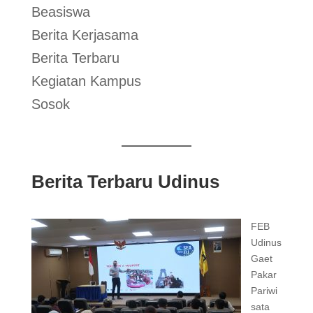
Beasiswa
Berita Kerjasama
Berita Terbaru
Kegiatan Kampus
Sosok
Berita Terbaru Udinus
FEB
Udinus
Gaet
Pakar
Pariwi
sata