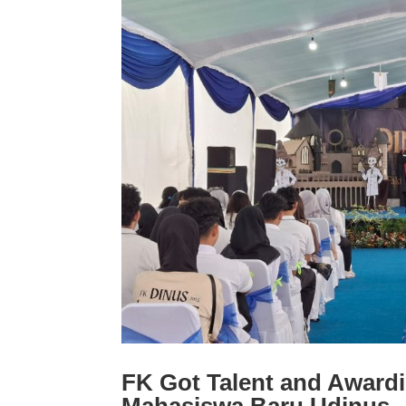
FK Got Talent and Awar