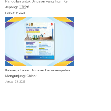
Panggilan untuk Dinusian yang Ingin Ke
Jepang! 🇯🇵📢
Februari 9, 2026
Keluarga Besar Dinusian Berkesempatan
Mengunjungi China!
Januari 23, 2026