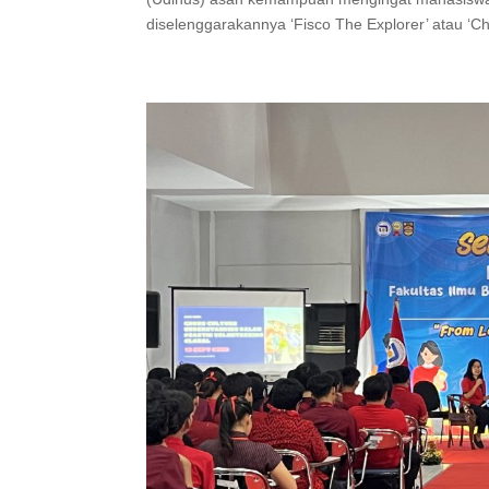
diselenggarakannya ‘Fisco The Explorer’ atau ‘Ch