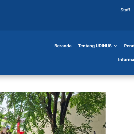
Staff
Beranda
Tentang UDINUS
Pend
Informa