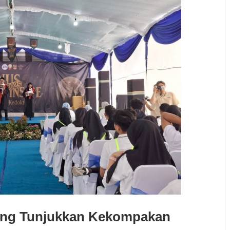
ding Tunjukkan Kekompakan