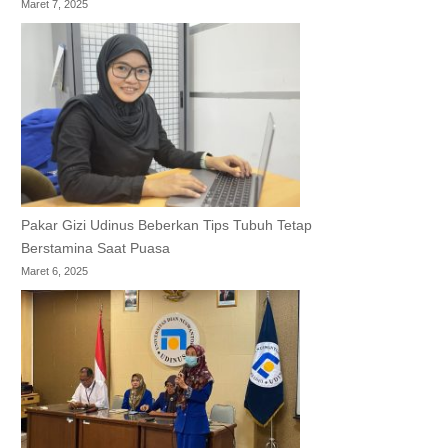
Maret 7, 2025
Pakar Gizi Udinus Beberkan Tips Tubuh Tetap
Berstamina Saat Puasa
Maret 6, 2025