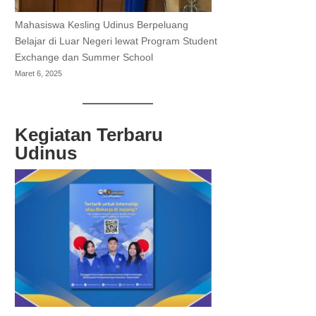
Mahasiswa Kesling Udinus Berpeluang
Belajar di Luar Negeri lewat Program Student
Exchange dan Summer School
Maret 6, 2025
Kegiatan Terbaru
Udinus