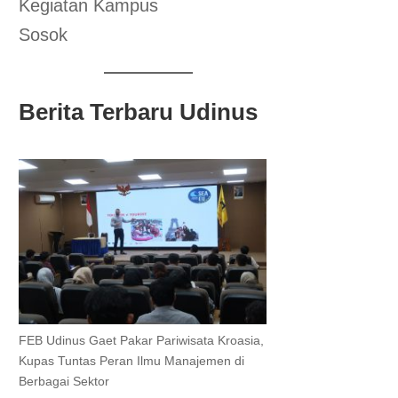
Kegiatan Kampus
Sosok
Berita Terbaru Udinus
FEB Udinus Gaet Pakar Pariwisata Kroasia,
Kupas Tuntas Peran Ilmu Manajemen di
Berbagai Sektor