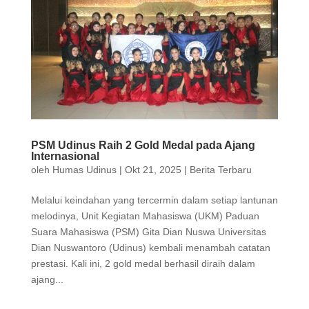
PSM Udinus Raih 2 Gold Medal pada Ajang
Internasional
oleh
Humas Udinus
|
Okt 21, 2025
|
Berita Terbaru
Melalui keindahan yang tercermin dalam setiap lantunan
melodinya, Unit Kegiatan Mahasiswa (UKM) Paduan
Suara Mahasiswa (PSM) Gita Dian Nuswa Universitas
Dian Nuswantoro (Udinus) kembali menambah catatan
prestasi. Kali ini, 2 gold medal berhasil diraih dalam
ajang...