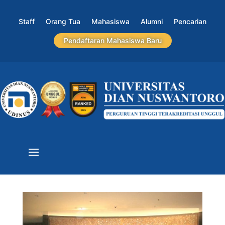
Staff
Orang Tua
Mahasiswa
Alumni
Pencarian
Pendaftaran Mahasiswa Baru