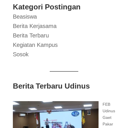
Kategori Postingan
Beasiswa
Berita Kerjasama
Berita Terbaru
Kegiatan Kampus
Sosok
Berita Terbaru Udinus
FEB
Udinus
Gaet
Pakar