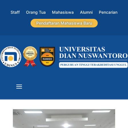
Staff
Orang Tua
Mahasiswa
Alumni
Pencarian
Pendaftaran Mahasiswa Baru