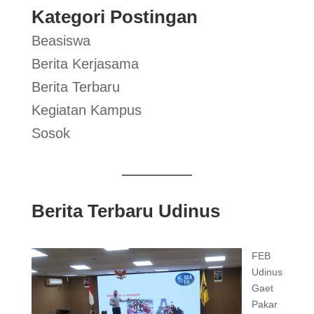
Kategori Postingan
Beasiswa
Berita Kerjasama
Berita Terbaru
Kegiatan Kampus
Sosok
Berita Terbaru Udinus
FEB
Udinus
Gaet
Pakar