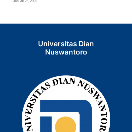
Januari 23, 2026
Universitas Dian
Nuswantoro