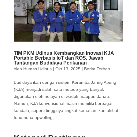
TIM PKM Udinus Kembangkan Inovasi KJA
Portable Berbasis IoT dan ROS, Jawab
Tantangan Budidaya Perikanan
oleh
Humas Udinus
|
Okt 13, 2025
|
Berita Terbaru
Budidaya ikan dengan sistem Keramba Jaring Apung
(KJA) menjadi salah satu metode yang banyak
digunakan oleh nelayan di waduk maupun danau.
Namun, KJA konvensional masih memiliki berbagai
kendala, seperti tingginya tingkat kematian ikan akibat
fenomena upwelling,...