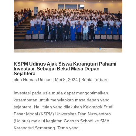
KSPM Udinus Ajak Siswa Karangturi Pahami
Investasi, Sebagai Bekal Masa Depan
Sejahtera
oleh
Humas Udinus
|
Mei 8, 2024
|
Berita Terbaru
Investasi pada usia muda dapat mengoptimalkan
kesempatan untuk menyiapkan masa depan yang
sejahtera. Hal itulah yang dilakukan Kelompok Studi
Pasar Modal (KSPM) Universitas Dian Nuswantoro
(Udinus) melalui kegiatan Goes to School ke SMA
Karangturi Semarang. Tema yang...