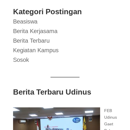
Kategori Postingan
Beasiswa
Berita Kerjasama
Berita Terbaru
Kegiatan Kampus
Sosok
Berita Terbaru Udinus
FEB
Udinus
Gaet