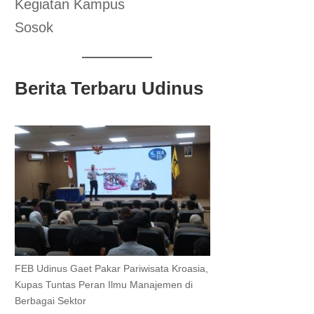
Kegiatan Kampus
Sosok
Berita Terbaru Udinus
FEB Udinus Gaet Pakar Pariwisata Kroasia,
Kupas Tuntas Peran Ilmu Manajemen di
Berbagai Sektor