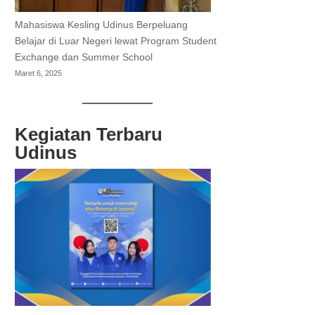
Mahasiswa Kesling Udinus Berpeluang
Belajar di Luar Negeri lewat Program Student
Exchange dan Summer School
Maret 6, 2025
Kegiatan Terbaru
Udinus