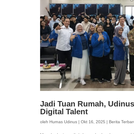
Jadi Tuan Rumah, Udinus
Digital Talent
oleh
Humas Udinus
|
Okt 16, 2025
|
Berita Terbar