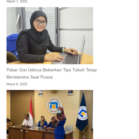
Maret 7, 2025
Pakar Gizi Udinus Beberkan Tips Tubuh Tetap
Berstamina Saat Puasa
Maret 6, 2025