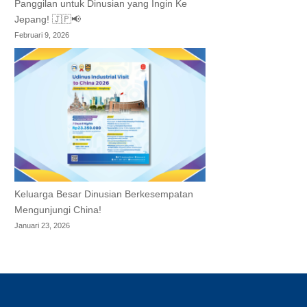
Panggilan untuk Dinusian yang Ingin Ke
Jepang! 🇯🇵📢
Februari 9, 2026
Keluarga Besar Dinusian Berkesempatan
Mengunjungi China!
Januari 23, 2026