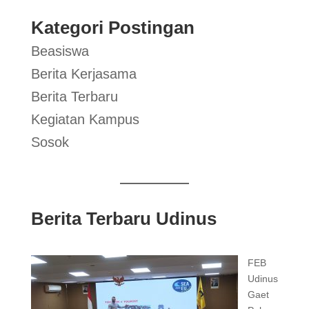
Kategori Postingan
Beasiswa
Berita Kerjasama
Berita Terbaru
Kegiatan Kampus
Sosok
Berita Terbaru Udinus
FEB
Udinus
Gaet