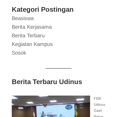
Kategori Postingan
Beasiswa
Berita Kerjasama
Berita Terbaru
Kegiatan Kampus
Sosok
Berita Terbaru Udinus
FEB
Udinus
Gaet
Pakar