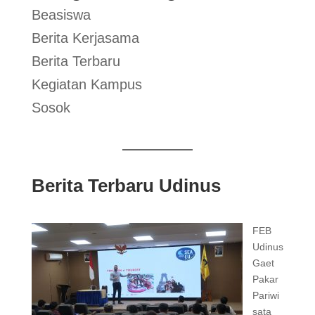
Beasiswa
Berita Kerjasama
Berita Terbaru
Kegiatan Kampus
Sosok
Berita Terbaru Udinus
FEB
Udinus
Gaet
Pakar
Pariwi
sata