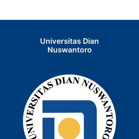
Universitas Dian
Nuswantoro