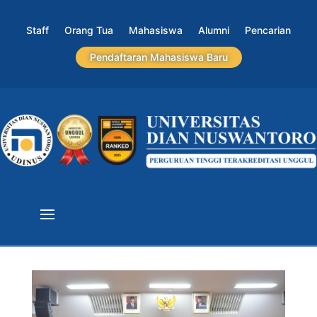
Staff
Orang Tua
Mahasiswa
Alumni
Pencarian
Pendaftaran Mahasiswa Baru