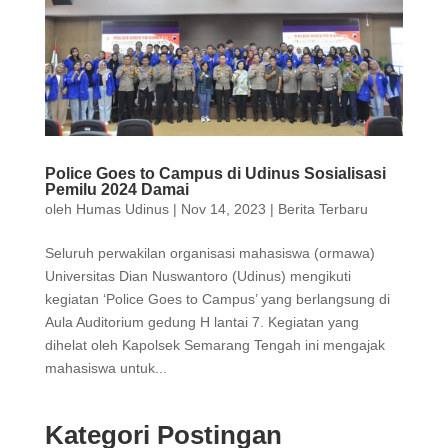
Police Goes to Campus di Udinus Sosialisasi
Pemilu 2024 Damai
oleh
Humas Udinus
|
Nov 14, 2023
|
Berita Terbaru
Seluruh perwakilan organisasi mahasiswa (ormawa)
Universitas Dian Nuswantoro (Udinus) mengikuti
kegiatan ‘Police Goes to Campus’ yang berlangsung di
Aula Auditorium gedung H lantai 7. Kegiatan yang
dihelat oleh Kapolsek Semarang Tengah ini mengajak
mahasiswa untuk...
Kategori Postingan