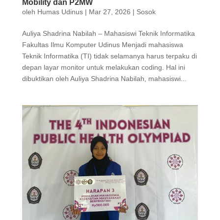
Mobility dan P2MW
oleh
Humas Udinus
|
Mar 27, 2026
|
Sosok
Auliya Shadrina Nabilah – Mahasiswi Teknik Informatika
Fakultas Ilmu Komputer Udinus Menjadi mahasiswa
Teknik Informatika (TI) tidak selamanya harus terpaku di
depan layar monitor untuk melakukan coding. Hal ini
dibuktikan oleh Auliya Shadrina Nabilah, mahasiswi...