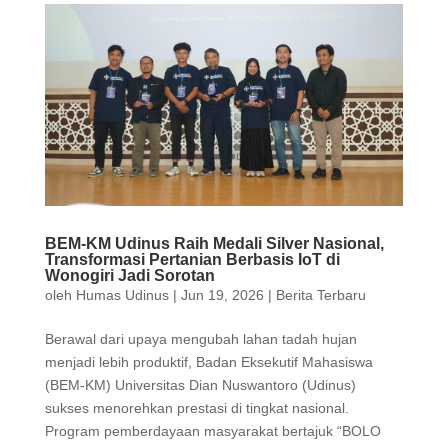
BEM-KM Udinus Raih Medali Silver Nasional,
Transformasi Pertanian Berbasis IoT di
Wonogiri Jadi Sorotan
oleh
Humas Udinus
|
Jun 19, 2026
|
Berita Terbaru
Berawal dari upaya mengubah lahan tadah hujan
menjadi lebih produktif, Badan Eksekutif Mahasiswa
(BEM-KM) Universitas Dian Nuswantoro (Udinus)
sukses menorehkan prestasi di tingkat nasional.
Program pemberdayaan masyarakat bertajuk “BOLO