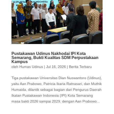
Pustakawan Udinus Nakhodai IPI Kota
Semarang, Bukti Kualitas SDM Perpustakaan
Kampus
oleh
Humas Udinus
|
Jul 16, 2026
|
Berita Terbaru
Tiga pustakawan Universitas Dian Nuswantoro (Udinus),
yaitu Aan Prabowo, Patricia Ikaria Ratnasari, dan Muthik
Humaida, dilantik sebagai bagian dari Pengurus Daerah
Ikatan Pustakawan Indonesia (IPI) Kota Semarang
masa bakti 2026 sampai 2029, dengan Aan Prabowo...