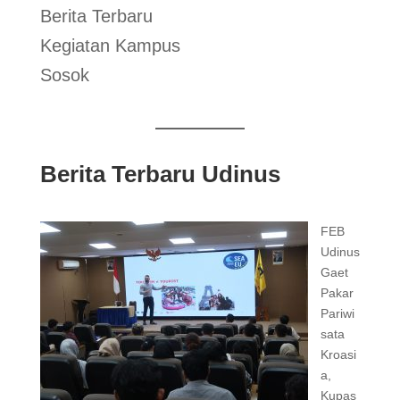
Berita Terbaru
Kegiatan Kampus
Sosok
Berita Terbaru Udinus
FEB
Udinus
Gaet
Pakar
Pariwi
sata
Kroasi
a,
Kupas