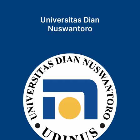
Universitas Dian
Nuswantoro