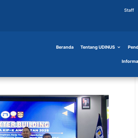
Staff
Beranda
Tentang UDINUS
Pend
Informa