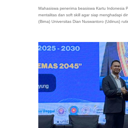
Mahasiswa penerima beasiswa Kartu Indonesia Pi
mentalitas dan soft skill agar siap menghadapi d
(Bima) Universitas Dian Nuswantoro (Udinus) ruti