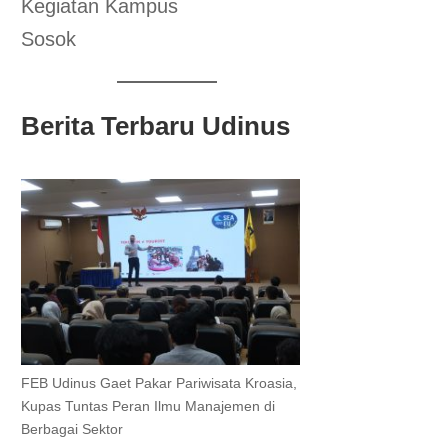
Kegiatan Kampus
Sosok
Berita Terbaru Udinus
FEB Udinus Gaet Pakar Pariwisata Kroasia,
Kupas Tuntas Peran Ilmu Manajemen di
Berbagai Sektor