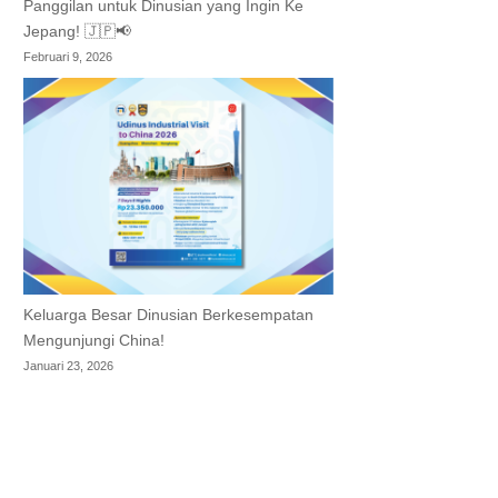
Panggilan untuk Dinusian yang Ingin Ke
Jepang! 🇯🇵📢
Februari 9, 2026
Keluarga Besar Dinusian Berkesempatan
Mengunjungi China!
Januari 23, 2026