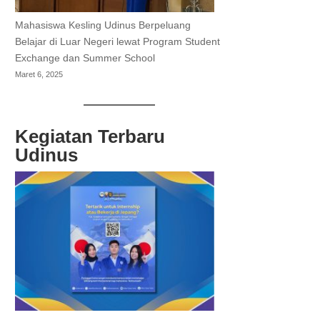
Mahasiswa Kesling Udinus Berpeluang
Belajar di Luar Negeri lewat Program Student
Exchange dan Summer School
Maret 6, 2025
Kegiatan Terbaru
Udinus