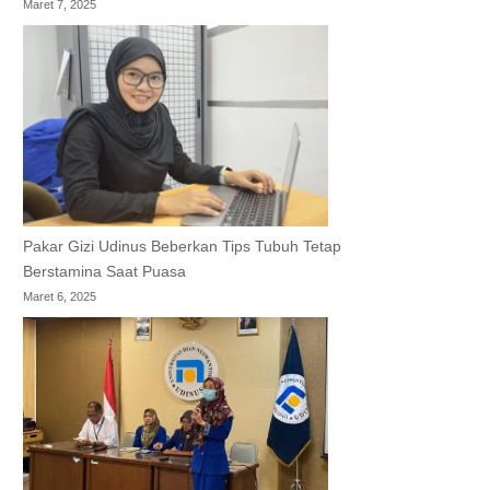
Maret 7, 2025
Pakar Gizi Udinus Beberkan Tips Tubuh Tetap
Berstamina Saat Puasa
Maret 6, 2025