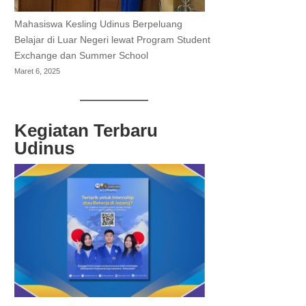
Mahasiswa Kesling Udinus Berpeluang
Belajar di Luar Negeri lewat Program Student
Exchange dan Summer School
Maret 6, 2025
Kegiatan Terbaru
Udinus