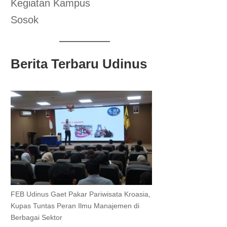
Kegiatan Kampus
Sosok
Berita Terbaru Udinus
FEB Udinus Gaet Pakar Pariwisata Kroasia,
Kupas Tuntas Peran Ilmu Manajemen di
Berbagai Sektor