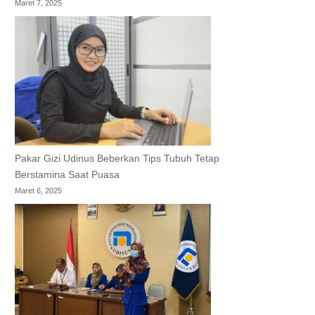
Maret 7, 2025
Pakar Gizi Udinus Beberkan Tips Tubuh Tetap
Berstamina Saat Puasa
Maret 6, 2025