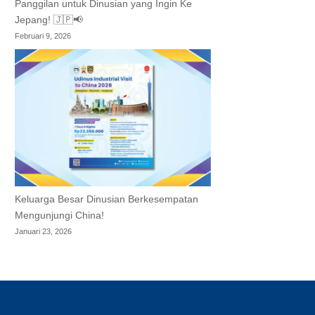
Panggilan untuk Dinusian yang Ingin Ke
Jepang! 🇯🇵📢
Februari 9, 2026
Keluarga Besar Dinusian Berkesempatan
Mengunjungi China!
Januari 23, 2026