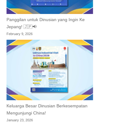
Panggilan untuk Dinusian yang Ingin Ke
Jepang! 🇯🇵📢
February 9, 2026
Keluarga Besar Dinusian Berkesempatan
Mengunjungi China!
January 23, 2026