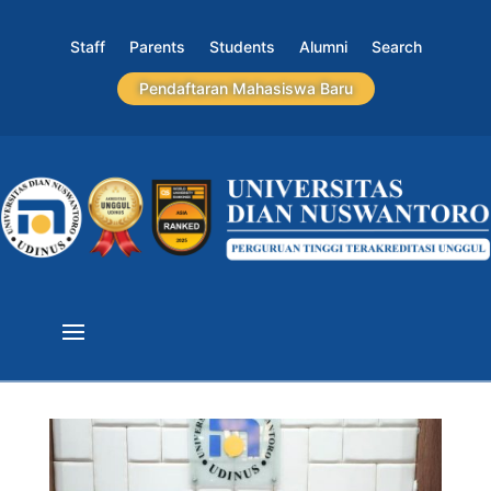
Staff
Parents
Students
Alumni
Search
Pendaftaran Mahasiswa Baru