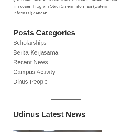
tim dosen Program Studi Sistem Informasi (Sistem
Informasi) dengan...
Posts Categories
Scholarships
Berita Kerjasama
Recent News
Campus Activity
Dinus People
Udinus Latest News