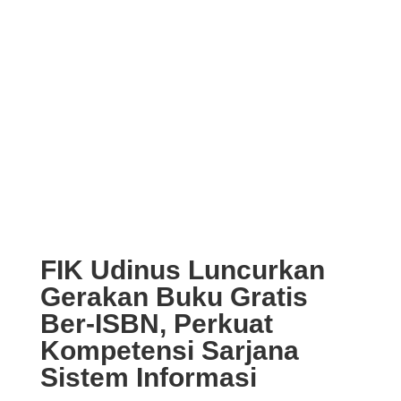
FIK Udinus Luncurkan
Gerakan Buku Gratis
Ber-ISBN, Perkuat
Kompetensi Sarjana
Sistem Informasi