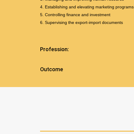
Establishing and elevating marketing programs
Controlling finance and investment
Supervising the export-import documents
Profession:
Outcome