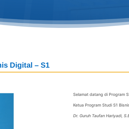
s Digital – S1
Selamat datang di Program Stu
Ketua Program Studi S1 Bisnis
Dr. Guruh Taufan Hariyadi, S.