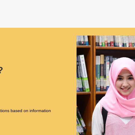
?
tions based on information