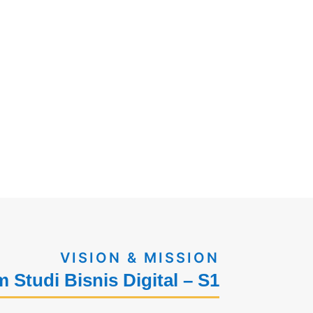
VISION & MISSION
 Studi Bisnis Digital – S1