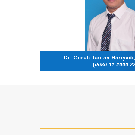
Dr. Guruh Taufan Hariyadi
(
0686.11.2000.2