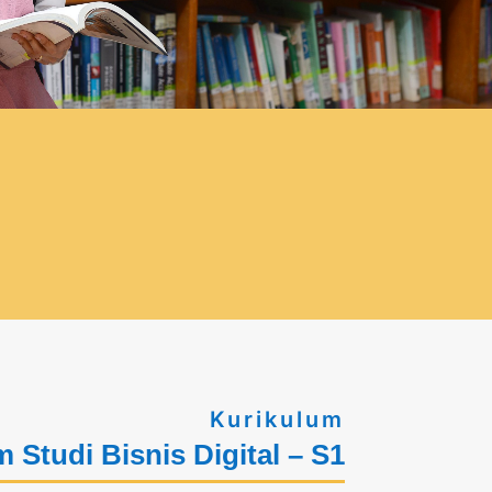
Kurikulum
 Studi Bisnis Digital – S1