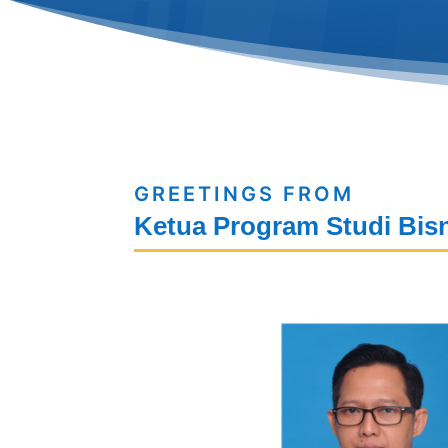
GREETINGS FROM
Ketua Program Studi Bisni