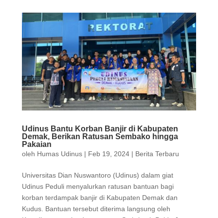
Udinus Bantu Korban Banjir di Kabupaten
Demak, Berikan Ratusan Sembako hingga
Pakaian
oleh
Humas Udinus
|
Feb 19, 2024
|
Berita Terbaru
Universitas Dian Nuswantoro (Udinus) dalam giat
Udinus Peduli menyalurkan ratusan bantuan bagi
korban terdampak banjir di Kabupaten Demak dan
Kudus. Bantuan tersebut diterima langsung oleh