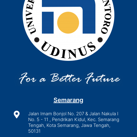
Semarang

Jalan Imam Bonjol No. 207 & Jalan Nakula I
No. 5 - 11 , Pendrikan Kidul, Kec. Semarang
Tengah, Kota Semarang, Jawa Tengah,
50131