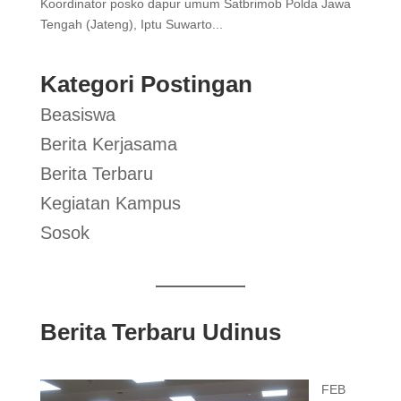
Koordinator posko dapur umum Satbrimob Polda Jawa
Tengah (Jateng), Iptu Suwarto...
Kategori Postingan
Beasiswa
Berita Kerjasama
Berita Terbaru
Kegiatan Kampus
Sosok
Berita Terbaru Udinus
FEB