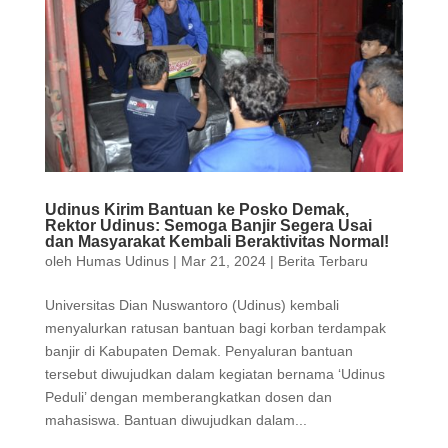
Udinus Kirim Bantuan ke Posko Demak,
Rektor Udinus: Semoga Banjir Segera Usai
dan Masyarakat Kembali Beraktivitas Normal!
oleh
Humas Udinus
|
Mar 21, 2024
|
Berita Terbaru
Universitas Dian Nuswantoro (Udinus) kembali
menyalurkan ratusan bantuan bagi korban terdampak
banjir di Kabupaten Demak. Penyaluran bantuan
tersebut diwujudkan dalam kegiatan bernama ‘Udinus
Peduli’ dengan memberangkatkan dosen dan
mahasiswa. Bantuan diwujudkan dalam...