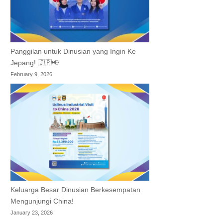
Panggilan untuk Dinusian yang Ingin Ke
Jepang! 🇯🇵📢
February 9, 2026
Keluarga Besar Dinusian Berkesempatan
Mengunjungi China!
January 23, 2026