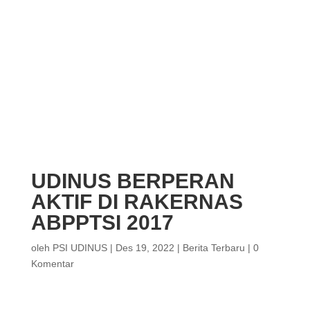
UDINUS BERPERAN
AKTIF DI RAKERNAS
ABPPTSI 2017
oleh
PSI UDINUS
|
Des 19, 2022
|
Berita Terbaru
|
0
Komentar