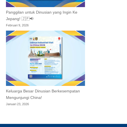
Panggilan untuk Dinusian yang Ingin Ke
Jepang! 🇯🇵📢
Februari 9, 2026
Keluarga Besar Dinusian Berkesempatan
Mengunjungi China!
Januari 23, 2026