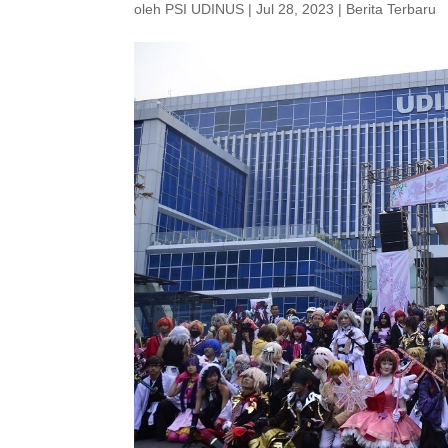
oleh
PSI UDINUS
|
Jul 28, 2023
|
Berita Terbaru