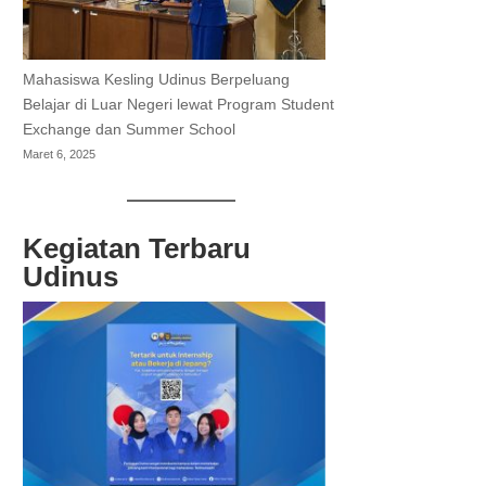
Mahasiswa Kesling Udinus Berpeluang
Belajar di Luar Negeri lewat Program Student
Exchange dan Summer School
Maret 6, 2025
Kegiatan Terbaru
Udinus