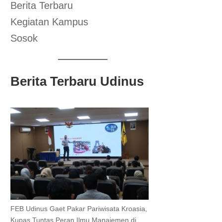
Berita Terbaru
Kegiatan Kampus
Sosok
Berita Terbaru Udinus
FEB Udinus Gaet Pakar Pariwisata Kroasia,
Kupas Tuntas Peran Ilmu Manajemen di