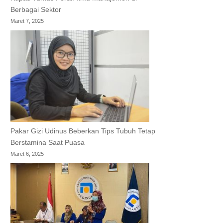
Berbagai Sektor
Maret 7, 2025
Pakar Gizi Udinus Beberkan Tips Tubuh Tetap
Berstamina Saat Puasa
Maret 6, 2025