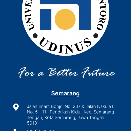
Semarang

Jalan Imam Bonjol No. 207 & Jalan Nakula I
No. 5 - 11 , Pendrikan Kidul, Kec. Semarang
Tengah, Kota Semarang, Jawa Tengah,
50131