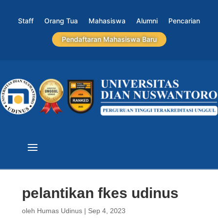
Staff
Orang Tua
Mahasiswa
Alumni
Pencarian
Pendaftaran Mahasiswa Baru
pelantikan fkes udinus
oleh
Humas Udinus
|
Sep 4, 2023