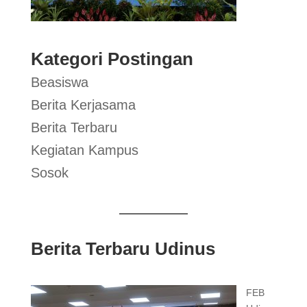
Kategori Postingan
Beasiswa
Berita Kerjasama
Berita Terbaru
Kegiatan Kampus
Sosok
Berita Terbaru Udinus
FEB