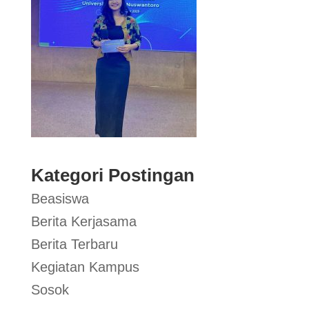
Kategori Postingan
Beasiswa
Berita Kerjasama
Berita Terbaru
Kegiatan Kampus
Sosok