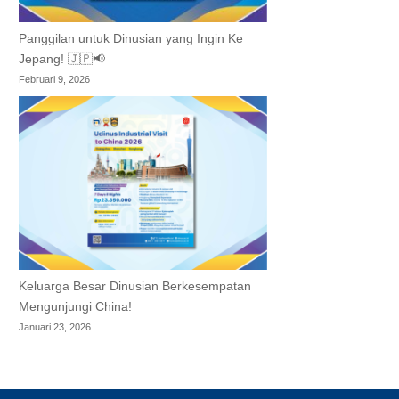
Panggilan untuk Dinusian yang Ingin Ke
Jepang! 🇯🇵📢
Februari 9, 2026
Keluarga Besar Dinusian Berkesempatan
Mengunjungi China!
Januari 23, 2026