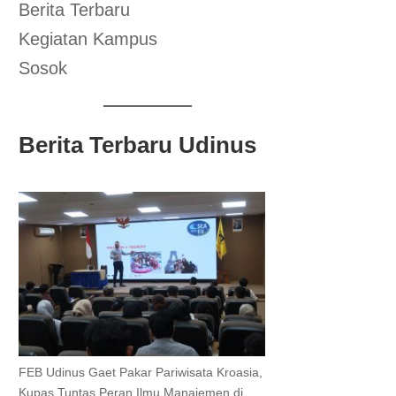
Berita Terbaru
Kegiatan Kampus
Sosok
Berita Terbaru Udinus
FEB Udinus Gaet Pakar Pariwisata Kroasia,
Kupas Tuntas Peran Ilmu Manajemen di