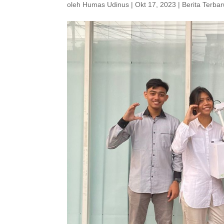
oleh
Humas Udinus
|
Okt 17, 2023
|
Berita Terbar