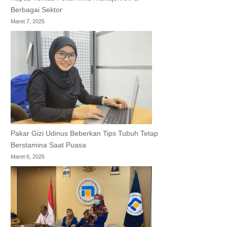
Berbagai Sektor
Maret 7, 2025
Pakar Gizi Udinus Beberkan Tips Tubuh Tetap
Berstamina Saat Puasa
Maret 6, 2025