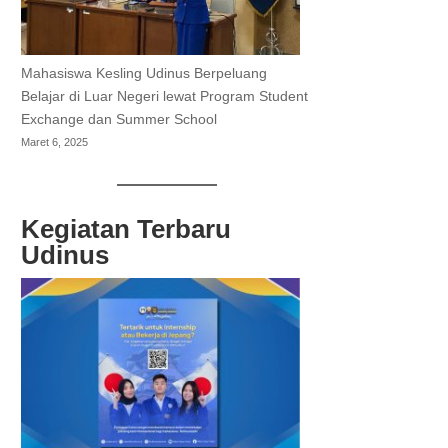
Mahasiswa Kesling Udinus Berpeluang
Belajar di Luar Negeri lewat Program Student
Exchange dan Summer School
Maret 6, 2025
Kegiatan Terbaru
Udinus